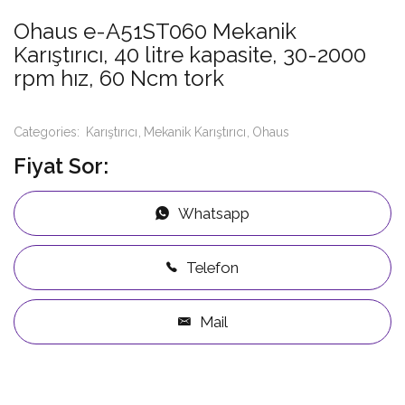
Ohaus e-A51ST060 Mekanik
Karıştırıcı, 40 litre kapasite, 30-2000
rpm hız, 60 Ncm tork
Categories:
Karıştırıcı
Mekanik Karıştırıcı
Ohaus
Fiyat Sor:
Whatsapp
Telefon
Mail