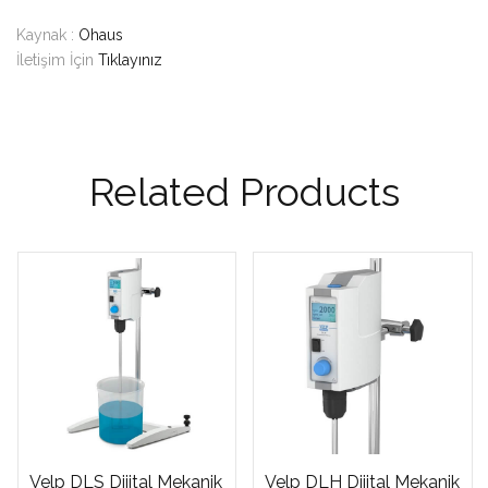
Kaynak :
Ohaus
İletişim İçin
Tıklayınız
Related Products
Velp DLS Dijital Mekanik
Velp DLH Dijital Mekanik