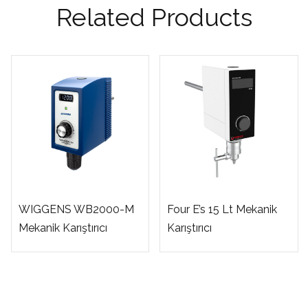
Related Products
WIGGENS WB2000-M
Four E’s 15 Lt Mekanik
Mekanik Karıştırıcı
Karıştırıcı