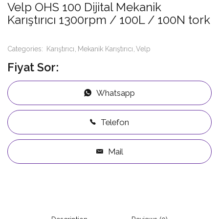
Velp OHS 100 Dijital Mekanik
Karıştırıcı 1300rpm / 100L / 100N tork
Categories:
Karıştırıcı
Mekanik Karıştırıcı
Velp
Fiyat Sor:
Whatsapp
Telefon
Mail