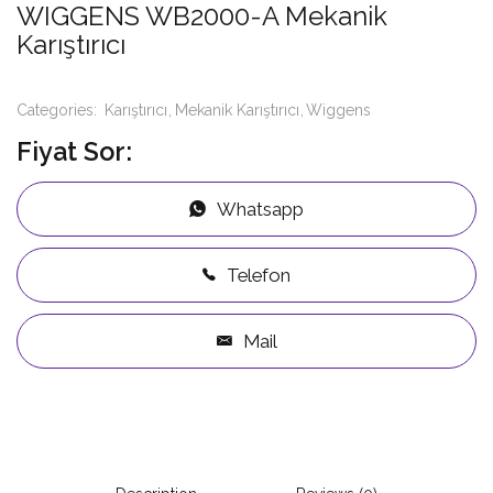
WIGGENS WB2000-A Mekanik
Karıştırıcı
Categories:
Karıştırıcı
Mekanik Karıştırıcı
Wiggens
Fiyat Sor:
Whatsapp
Telefon
Mail