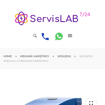
HOME
MEKANIK KARIŞTIRICI
WIGGENS
WIGGENS
WB2000-A MEKANIK KARIŞTIRICI