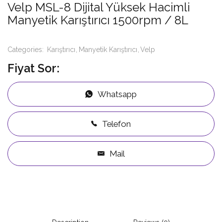
Velp MSL-8 Dijital Yüksek Hacimli
Manyetik Karıştırıcı 1500rpm / 8L
Categories:
Karıştırıcı
Manyetik Karıştırıcı
Velp
Fiyat Sor:
Whatsapp
Telefon
Mail