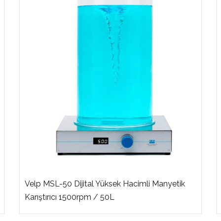
Velp MSL-50 Dijital Yüksek Hacimli Manyetik
Karıştırıcı 1500rpm / 50L