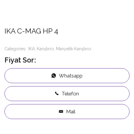
IKA C-MAG HP 4
Categories:
IKA
Karıştırıcı
Manyetik Karıştırıcı
Fiyat Sor:
Whatsapp
Telefon
Mail