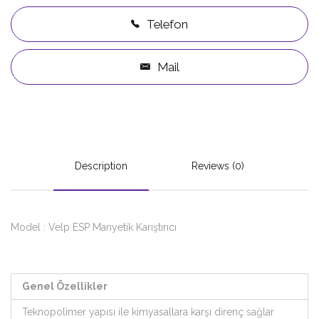
Telefon
Mail
Description
Reviews (0)
Model : Velp ESP Manyetik Karıştırıcı
Genel Özellikler
Teknopolimer yapısı ile kimyasallara karşı direnç sağlar