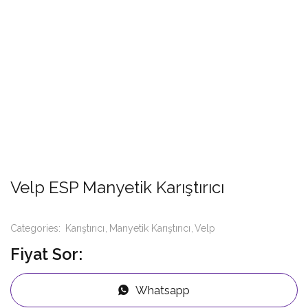
Velp ESP Manyetik Karıştırıcı
Categories:
Karıştırıcı
Manyetik Karıştırıcı
Velp
Fiyat Sor:
Whatsapp