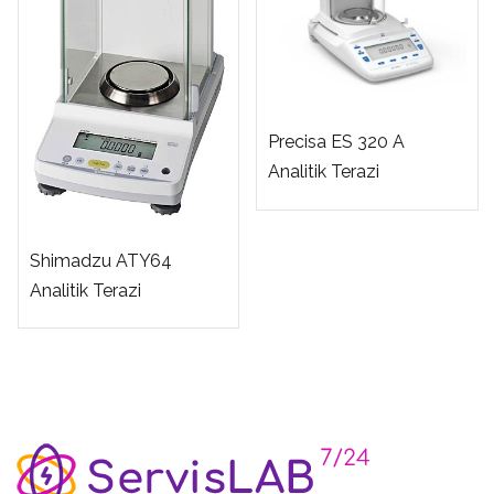
Precisa ES 320 A
Analitik Terazi
Shimadzu ATY64
Analitik Terazi