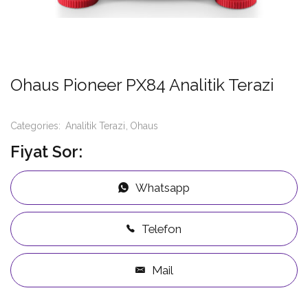
Ohaus Pioneer PX84 Analitik Terazi
Categories:
Analitik Terazi
Ohaus
Fiyat Sor:
Whatsapp
Telefon
Mail