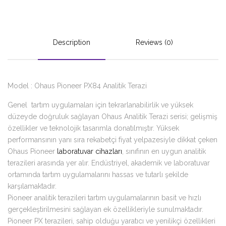
Description
Reviews (0)
Model : Ohaus Pioneer PX84 Analitik Terazi
Genel tartım uygulamaları için tekrarlanabilirlik ve yüksek
düzeyde doğruluk sağlayan Ohaus Analitik Terazi serisi; gelişmiş
özellikler ve teknolojik tasarımla donatılmıştır. Yüksek
performansının yanı sıra rekabetçi fiyat yelpazesiyle dikkat çeken
Ohaus Pioneer
laboratuvar cihazları
, sınıfının en uygun analitik
terazileri arasında yer alır. Endüstriyel, akademik ve laboratuvar
ortamında tartım uygulamalarını hassas ve tutarlı şekilde
karşılamaktadır.
Pioneer analitik terazileri tartım uygulamalarının basit ve hızlı
gerçekleştirilmesini sağlayan ek özellikleriyle sunulmaktadır.
Pioneer PX terazileri, sahip olduğu yaratıcı ve yenilikçi özellikleri