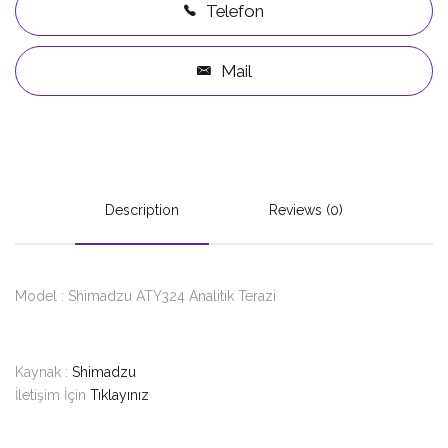
Telefon
Mail
Description
Reviews (0)
Model : Shimadzu ATY324 Analitik Terazi
Kaynak :
Shimadzu
İletişim İçin
Tıklayınız