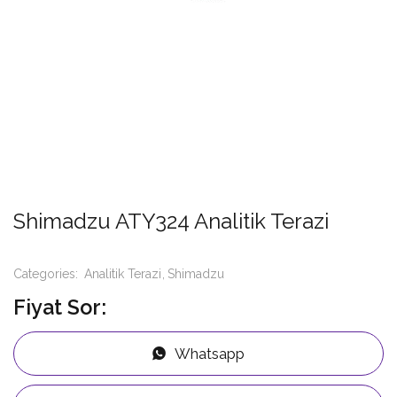
Shimadzu ATY324 Analitik Terazi
Categories:
Analitik Terazi
Shimadzu
Fiyat Sor:
Whatsapp