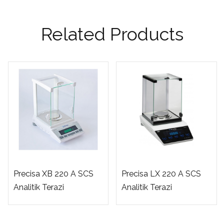
Related Products
Precisa XB 220 A SCS
Precisa LX 220 A SCS
Analitik Terazi
Analitik Terazi