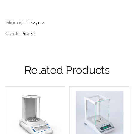
İletişim için
Tıklayınız
Kaynak :
Precisa
Related Products