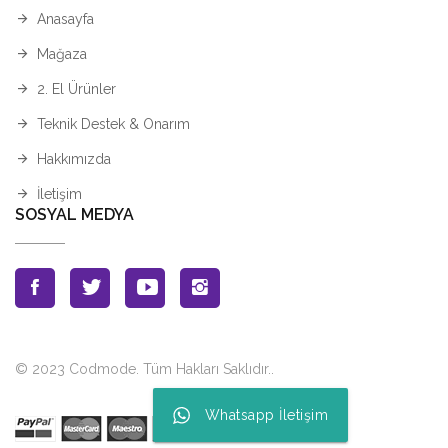
Anasayfa
Mağaza
2. El Ürünler
Teknik Destek & Onarım
Hakkımızda
İletişim
SOSYAL MEDYA
© 2023 Codmode. Tüm Hakları Saklıdır.
.
Whatsapp İletişim