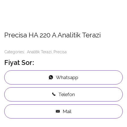
Precisa HA 220 A Analitik Terazi
Categories:
Analitik Terazi
Precisa
Fiyat Sor:
Whatsapp
Telefon
Mail