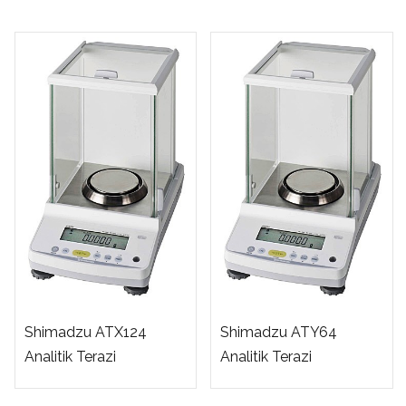
Shimadzu ATX124
Shimadzu ATY64
Analitik Terazi
Analitik Terazi