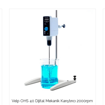
Velp OHS 40 Dijital Mekanik Karıştırıcı 2000rpm