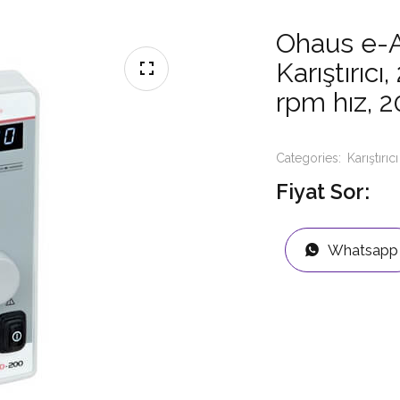
Ohaus e-
Karıştırıcı
rpm hız, 
Categories:
Karıştırıcı
Fiyat Sor:
Whatsapp