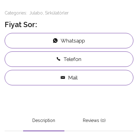
Categories:
Julabo
Sirkülatörler
Fiyat Sor:
Whatsapp
Telefon
Mail
Description
Reviews (0)