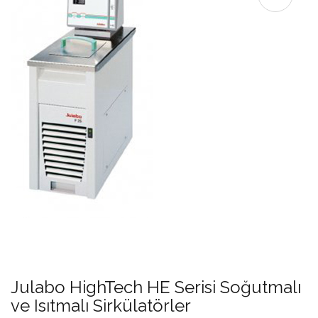
Julabo HighTech HE Serisi Soğutmalı
ve Isıtmalı Sirkülatörler