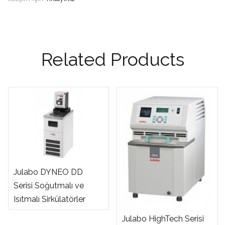
Related Products
Julabo DYNEO DD
Serisi Soğutmalı ve
Isıtmalı Sirkülatörler
Julabo HighTech Serisi