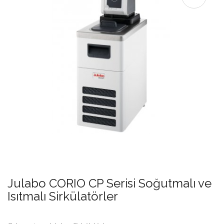
Julabo CORIO CP Serisi Soğutmalı ve
Isıtmalı Sirkülatörler