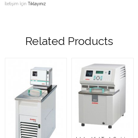
İletişim İçin
Tıklayınız
Related Products