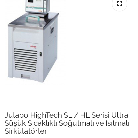
Julabo HighTech SL / HL Serisi Ultra
Süşük Sıcaklıklı Soğutmalı ve Isıtmalı
Sirkülatörler