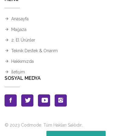
Anasayfa
Mağaza
2. El Ürünler
Teknik Destek & Onarım
Hakkımızda
İletişim
SOSYAL MEDYA
© 2023 Codmode. Tüm Hakları Saklıdır.
.