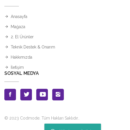
Anasayfa
Mağaza
2. El Ürünler
Teknik Destek & Onarım
Hakkımızda
İletişim
SOSYAL MEDYA
© 2023 Codmode. Tüm Hakları Saklıdır.
.