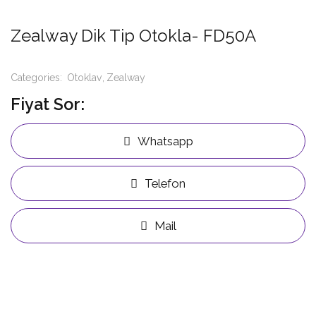
Zealway Dik Tip Otokla- FD50A
Categories:
Otoklav
Zealway
Fiyat Sor:
Whatsapp
Telefon
Mail