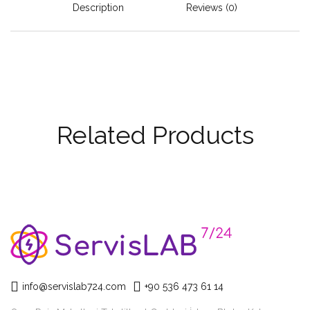
Description
Reviews (0)
Related Products
info@servislab724.com
+90 536 473 61 14