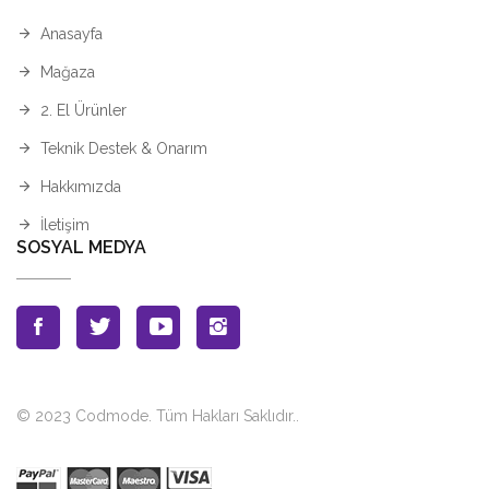
Anasayfa
Mağaza
2. El Ürünler
Teknik Destek & Onarım
Hakkımızda
İletişim
SOSYAL MEDYA
© 2023 Codmode. Tüm Hakları Saklıdır.
.