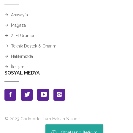
Anasayfa
Mağaza
2. El Ürünler
Teknik Destek & Onarım
Hakkımızda
İletişim
SOSYAL MEDYA
© 2023 Codmode. Tüm Hakları Saklıdır.
.
Whatsapp İletişim