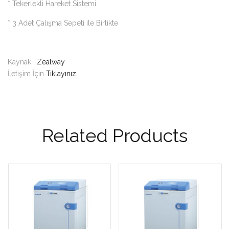
* Tekerlekli Hareket Sistemi
* 3 Adet Çalışma Sepeti ile Birlikte
Kaynak :
Zealway
İletişim İçin
Tıklayınız
Related Products