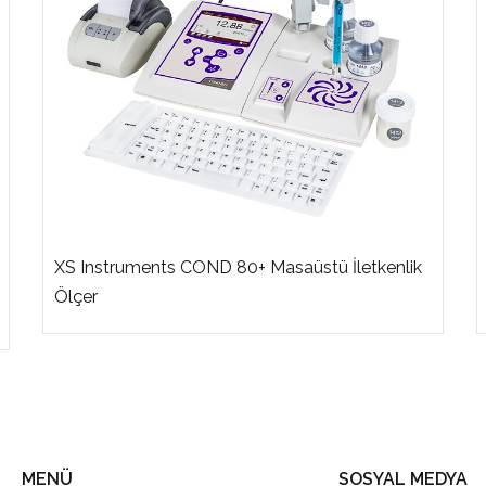
XS Instruments COND 80+ Masaüstü İletkenlik
Ölçer
MENÜ
SOSYAL MEDYA