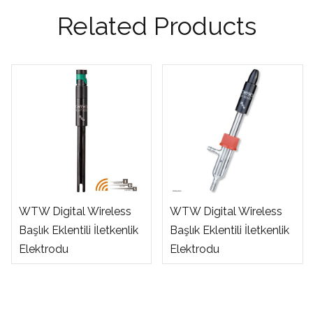
Related Products
WTW Digital Wireless
WTW Digital Wireless
Başlık Eklentili İletkenlik
Başlık Eklentili İletkenlik
Elektrodu
Elektrodu