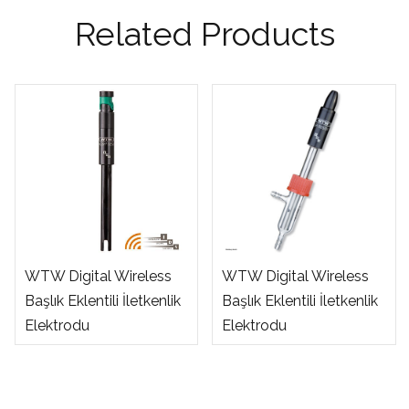
Related Products
WTW Digital Wireless
WTW Digital Wireless
Başlık Eklentili İletkenlik
Başlık Eklentili İletkenlik
Elektrodu
Elektrodu