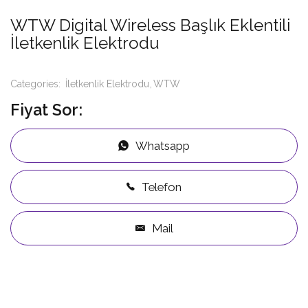
WTW Digital Wireless Başlık Eklentili
İletkenlik Elektrodu
Categories:
İletkenlik Elektrodu
WTW
Fiyat Sor:
Whatsapp
Telefon
Mail