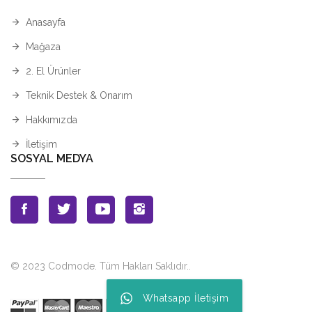
Anasayfa
Mağaza
2. El Ürünler
Teknik Destek & Onarım
Hakkımızda
İletişim
SOSYAL MEDYA
© 2023 Codmode. Tüm Hakları Saklıdır.
.
Whatsapp İletişim