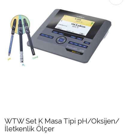
WTW Set K Masa Tipi pH/Oksijen/
İletkenlik Ölçer