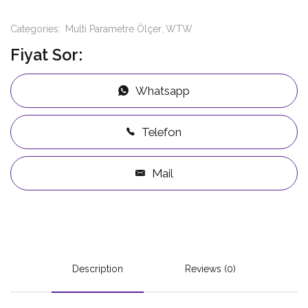
Categories:
Multi Parametre Ölçer
WTW
Fiyat Sor:
Whatsapp
Telefon
Mail
Description
Reviews (0)