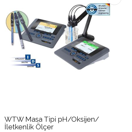
WTW Masa Tipi pH/Oksijen/
İletkenlik Ölçer