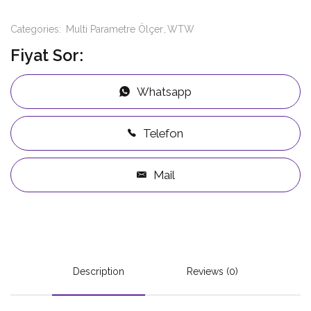
Categories:
Multi Parametre Ölçer
WTW
Fiyat Sor:
Whatsapp
Telefon
Mail
Description
Reviews (0)