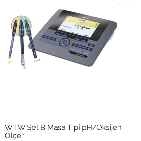
WTW Set B Masa Tipi pH/Oksijen
Ölçer