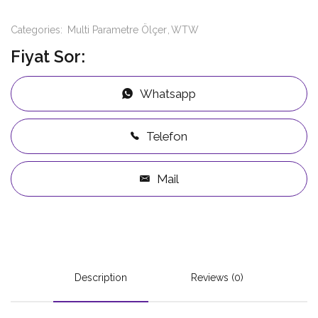
Categories:
Multi Parametre Ölçer
WTW
Fiyat Sor:
Whatsapp
Telefon
Mail
Description
Reviews (0)