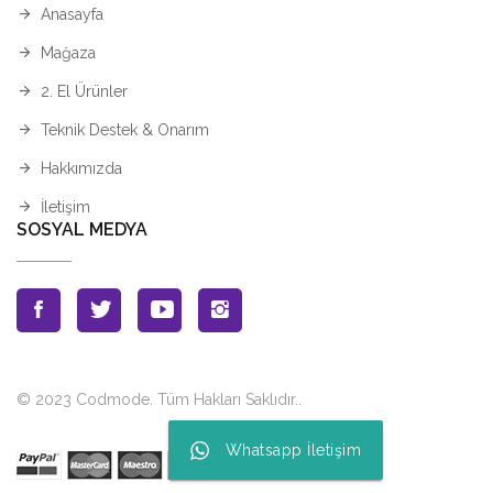
Anasayfa
Mağaza
2. El Ürünler
Teknik Destek & Onarım
Hakkımızda
İletişim
SOSYAL MEDYA
© 2023 Codmode. Tüm Hakları Saklıdır.
.
Whatsapp İletişim