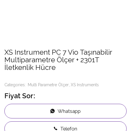
XS Instrument PC 7 Vio Taşınabilir
Multiparametre Ölçer + 2301T
İletkenlik Hücre
Categories:
Multi Parametre Ölçer
XS Instruments
Fiyat Sor:
Whatsapp
Telefon