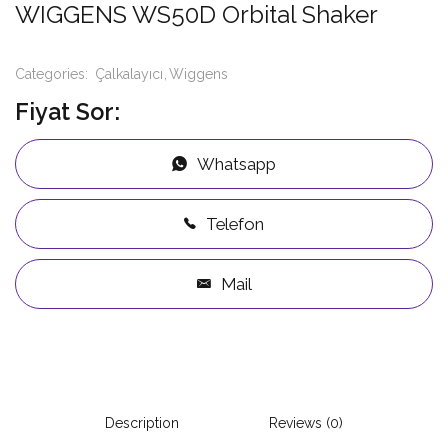
WIGGENS WS50D Orbital Shaker
Categories:
Çalkalayıcı
Wiggens
Fiyat Sor:
Whatsapp
Telefon
Mail
Description
Reviews (0)