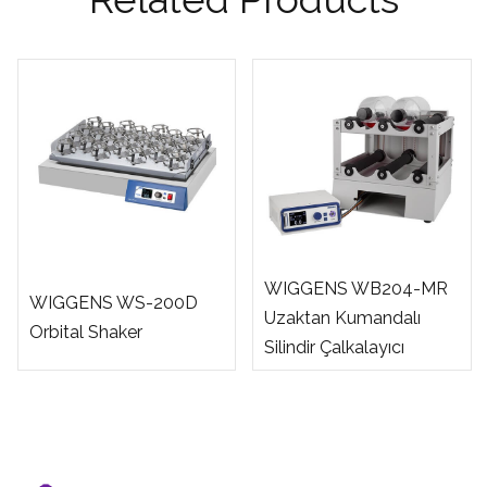
WIGGENS WB204-MR
WIGGENS WS-200D
Uzaktan Kumandalı
Orbital Shaker
Silindir Çalkalayıcı