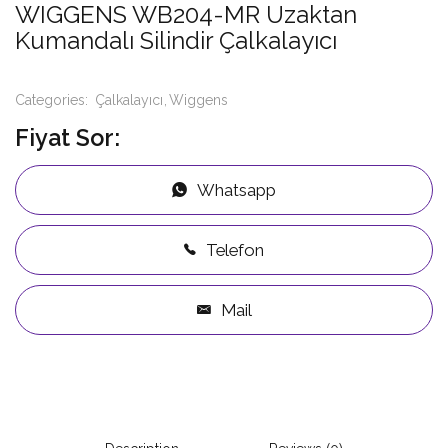
WIGGENS WB204-MR Uzaktan
Kumandalı Silindir Çalkalayıcı
Categories:
Çalkalayıcı
Wiggens
Fiyat Sor:
Whatsapp
Telefon
Mail