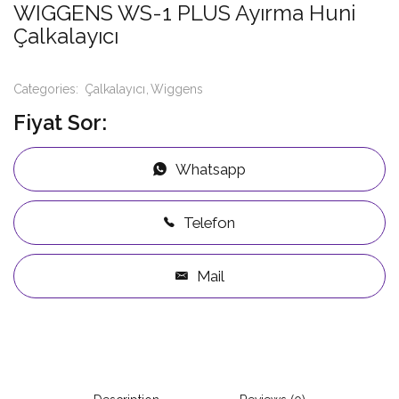
WIGGENS WS-1 PLUS Ayırma Huni
Çalkalayıcı
Categories:
Çalkalayıcı
Wiggens
Fiyat Sor:
Whatsapp
Telefon
Mail