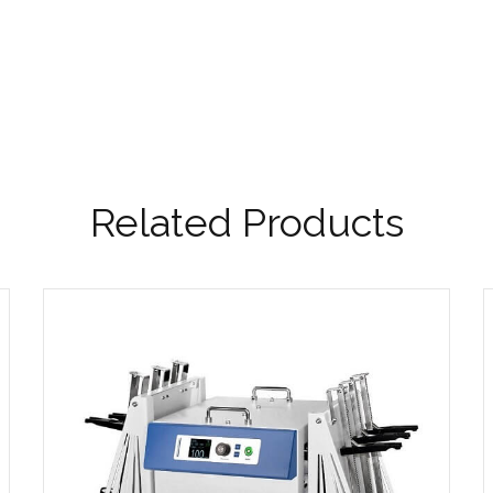
Related Products