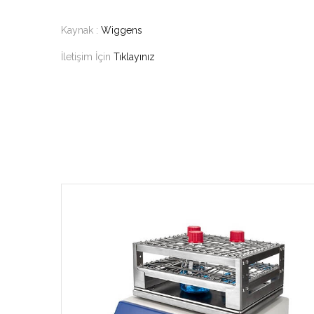
Kaynak :
Wiggens
İletişim İçin
Tıklayınız