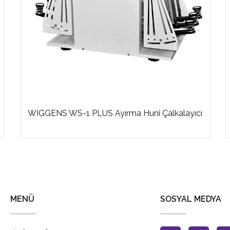
WIGGENS WS-1 PLUS Ayırma Huni Çalkalayıcı
MENÜ
SOSYAL MEDYA