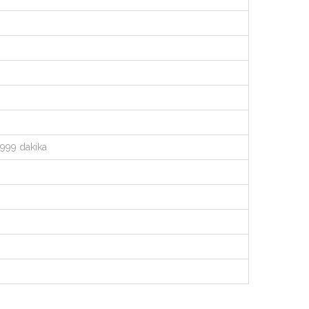
a 999 dakika