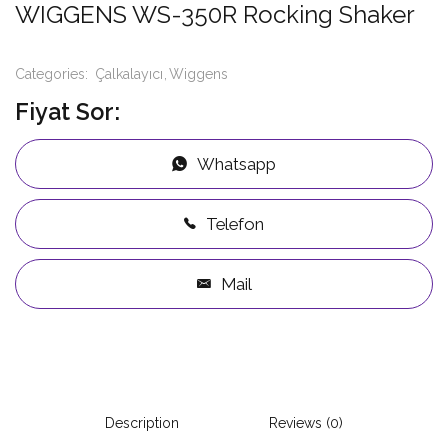
WIGGENS WS-350R Rocking Shaker
Categories:
Çalkalayıcı
Wiggens
Fiyat Sor:
Whatsapp
Telefon
Mail
Description
Reviews (0)