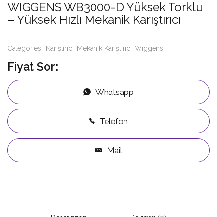
WIGGENS WB3000-D Yüksek Torklu
– Yüksek Hızlı Mekanik Karıştırıcı
Categories:
Karıştırıcı
Mekanik Karıştırıcı
Wiggens
Fiyat Sor:
Whatsapp
Telefon
Mail