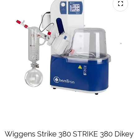
Wiggens Strike 380 STRIKE 380 Dikey