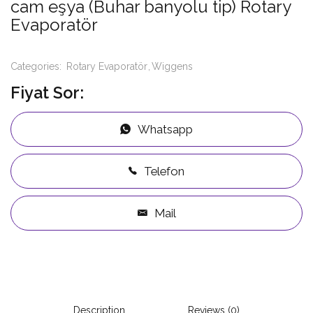
cam eşya (Buhar banyolu tip) Rotary
Evaporatör
Categories:
Rotary Evaporatör
Wiggens
Fiyat Sor:
Whatsapp
Telefon
Mail
Description
Reviews (0)