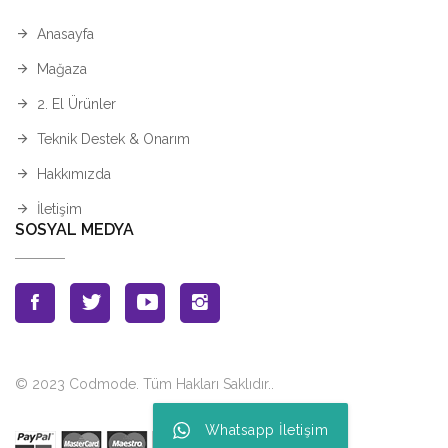
Anasayfa
Mağaza
2. El Ürünler
Teknik Destek & Onarım
Hakkımızda
İletişim
SOSYAL MEDYA
© 2023 Codmode. Tüm Hakları Saklıdır.
.
Whatsapp İletişim