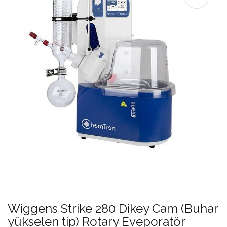
Wiggens Strike 280 Dikey Cam (Buhar
yükselen tip) Rotary Eveporatör