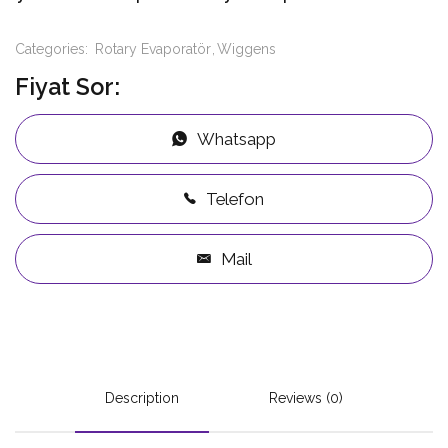
Categories:
Rotary Evaporatör
Wiggens
Fiyat Sor:
Whatsapp
Telefon
Mail
Description
Reviews (0)