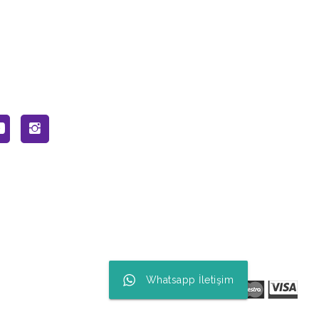
Whatsapp İletişim