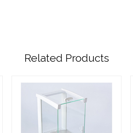
Related Products