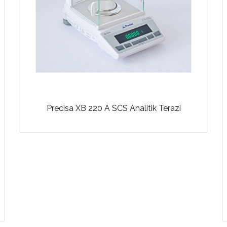
Precisa XB 220 A SCS Analitik Terazi