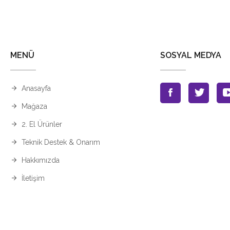
MENÜ
SOSYAL MEDYA
Anasayfa
Mağaza
2. El Ürünler
Teknik Destek & Onarım
Hakkımızda
İletişim