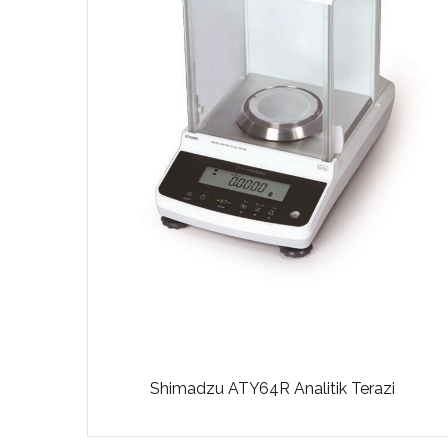
Shimadzu ATY64R Analitik Terazi