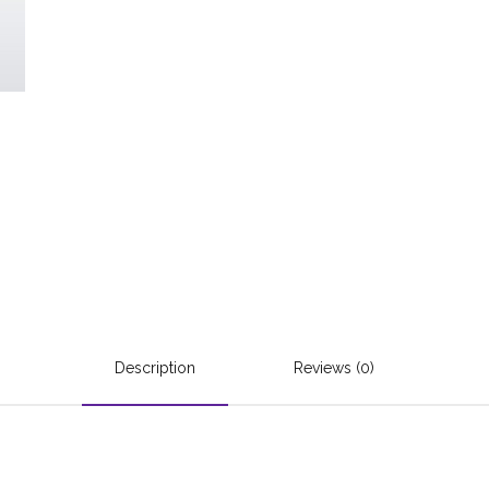
Description
Reviews (0)