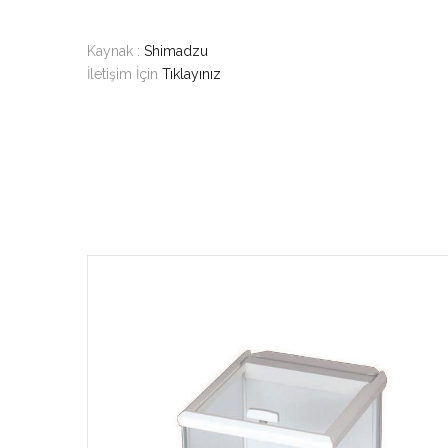
Kaynak :
Shimadzu
İletişim İçin
Tıklayınız