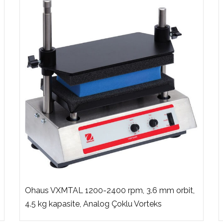
Ohaus VXMTAL 1200-2400 rpm, 3.6 mm orbit,
4.5 kg kapasite, Analog Çoklu Vorteks