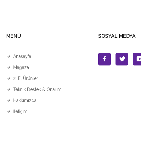
MENÜ
SOSYAL MEDYA
Anasayfa
Mağaza
2. El Ürünler
Teknik Destek & Onarım
Hakkımızda
İletişim