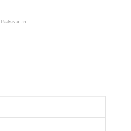
m Reaksiyonları