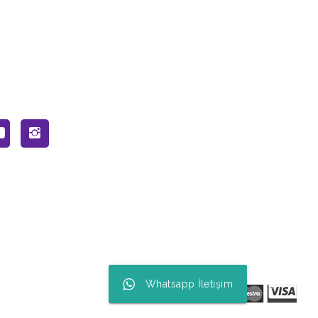
Whatsapp İletişim