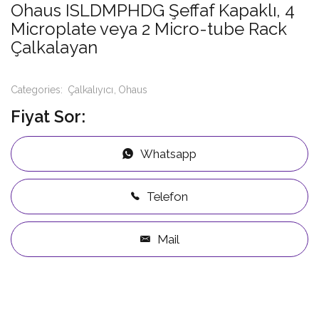
Ohaus ISLDMPHDG Şeffaf Kapaklı, 4
Microplate veya 2 Micro-tube Rack
Çalkalayan
Categories:
Çalkalıyıcı
Ohaus
Fiyat Sor:
Whatsapp
Telefon
Mail