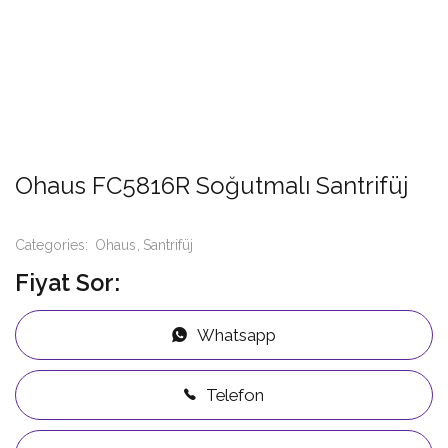
Ohaus FC5816R Soğutmalı Santrifüj
Categories:
Ohaus
Santrifüj
Fiyat Sor:
Whatsapp
Telefon