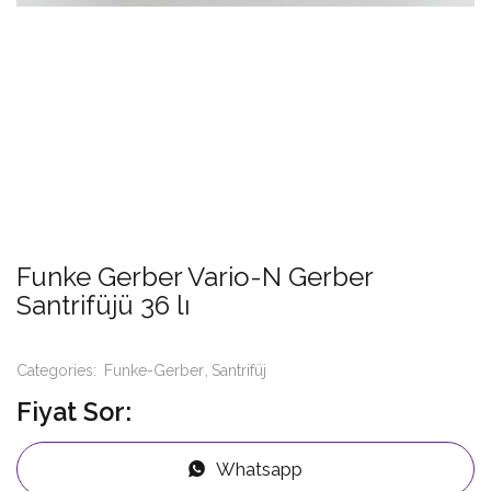
Funke Gerber Vario-N Gerber
Santrifüjü 36 lı
Categories:
Funke-Gerber
Santrifüj
Fiyat Sor:
Whatsapp