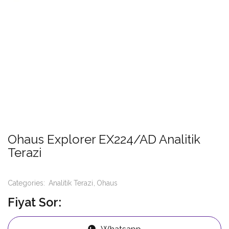
Ohaus Explorer EX224/AD Analitik
Terazi
Categories:
Analitik Terazi
Ohaus
Fiyat Sor:
Whatsapp