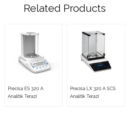
Related Products
Precisa ES 320 A
Precisa LX 320 A SCS
Analitik Terazi
Analitik Terazi