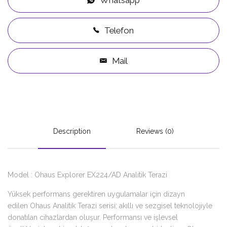
Telefon
Mail
Description
Reviews (0)
Model : Ohaus Explorer EX224/AD Analitik Terazi
Yüksek performans gerektiren uygulamalar için dizayn
edilen Ohaus Analitik Terazi serisi; akıllı ve sezgisel teknolojiyle
donatılan cihazlardan oluşur. Performansı ve işlevsel