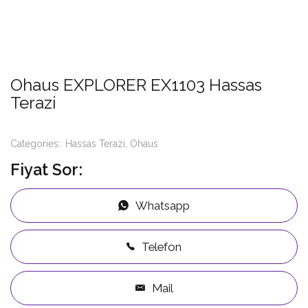
Ohaus EXPLORER EX1103 Hassas
Terazi
Categories:
Hassas Terazi
Ohaus
Fiyat Sor:
Whatsapp
Telefon
Mail