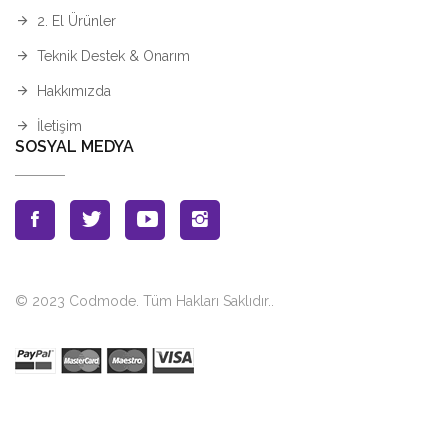
2. El Ürünler
Teknik Destek & Onarım
Hakkımızda
İletişim
SOSYAL MEDYA
© 2023 Codmode. Tüm Hakları Saklıdır.
.