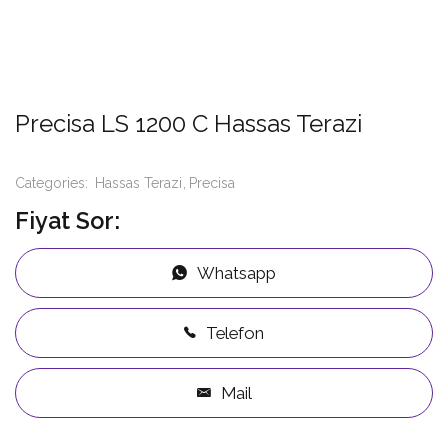
Precisa LS 1200 C Hassas Terazi
Categories:
Hassas Terazi
Precisa
Fiyat Sor:
Whatsapp
Telefon
Mail