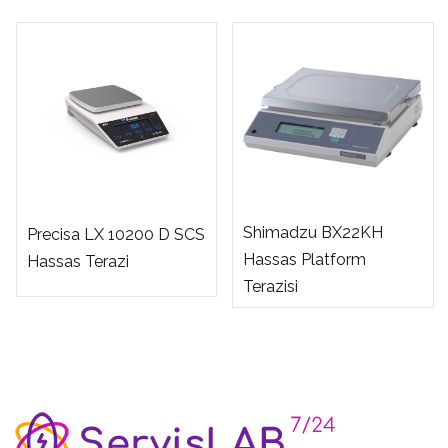
Shimadzu BX22KH
Precisa LX 10200 D SCS
Hassas Platform
Hassas Terazi
Terazisi