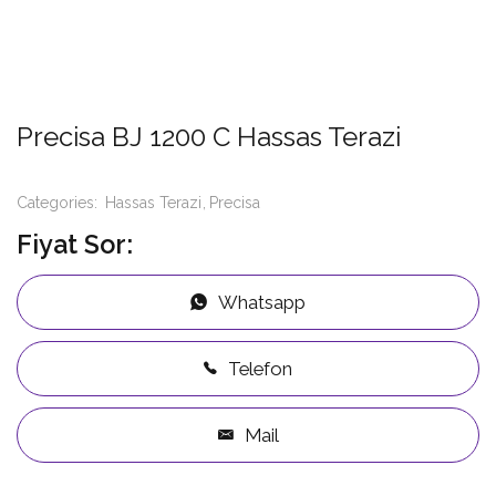
Precisa BJ 1200 C Hassas Terazi
Categories:
Hassas Terazi
Precisa
Fiyat Sor:
Whatsapp
Telefon
Mail