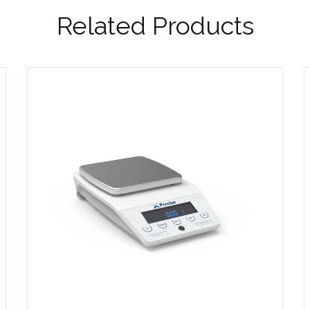
Related Products