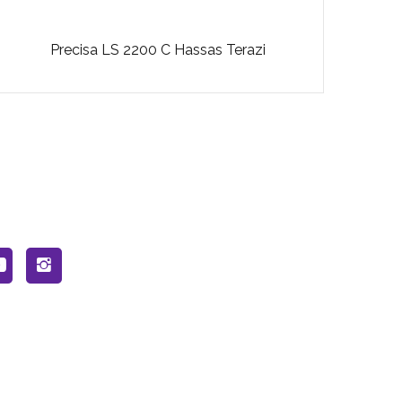
Precisa LS 2200 C Hassas Terazi