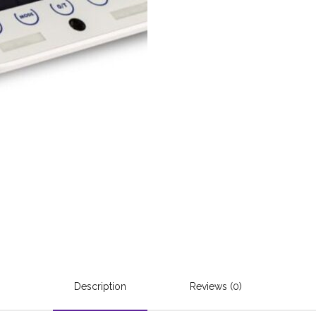
Description
Reviews (0)