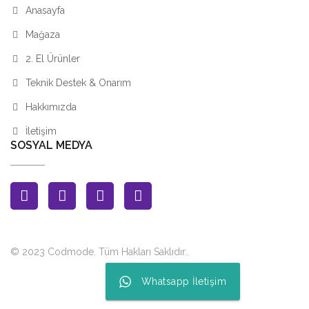
Anasayfa
Mağaza
2. El Ürünler
Teknik Destek & Onarım
Hakkımızda
İletişim
SOSYAL MEDYA
© 2023 Codmode. Tüm Hakları Saklıdır.
.
Whatsapp İletişim