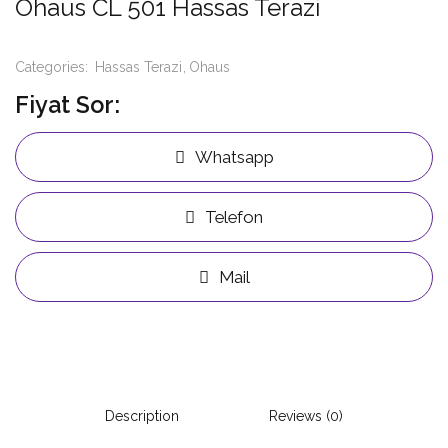
Ohaus CL 501 Hassas Terazi
Categories:
Hassas Terazi
Ohaus
Fiyat Sor:
Whatsapp
Telefon
Mail
Description
Reviews (0)