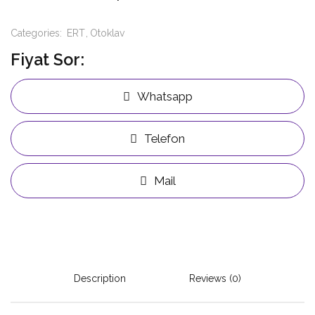
Categories:
ERT
Otoklav
Fiyat Sor:
Whatsapp
Telefon
Mail
Description
Reviews (0)