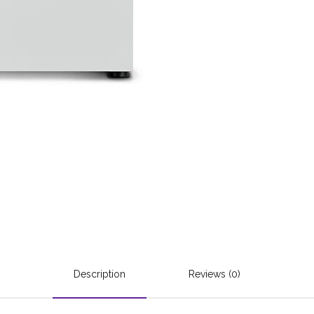
Description
Reviews (0)