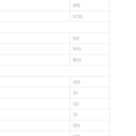
985
1035
510
600
800
240
30
131
70
160