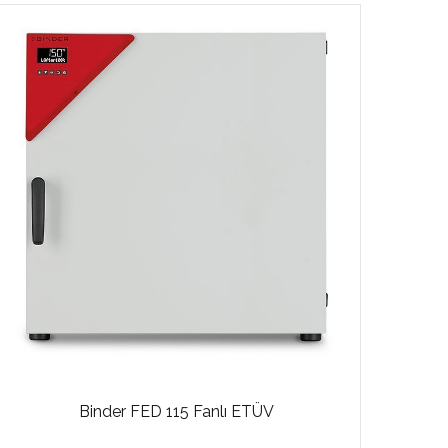
Binder FED 115 Fanlı ETÜV