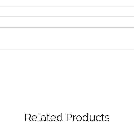
Related Products