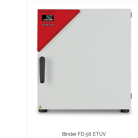
Binder FD 56 ETÜV