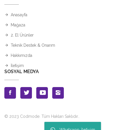
Anasayfa
Mağaza
2. El Ürünler
Teknik Destek & Onarım
Hakkımızda
İletişim
SOSYAL MEDYA
© 2023 Codmode. Tüm Hakları Saklıdır.
.
Whatsapp İletişim