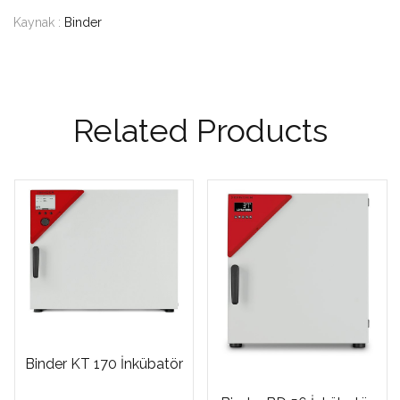
Kaynak :
Binder
Related Products
Binder KT 170 İnkübatör